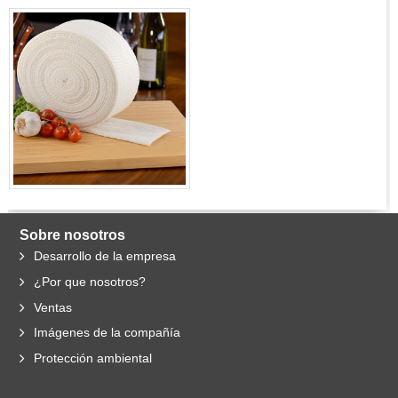
Sobre nosotros
Desarrollo de la empresa
¿Por que nosotros?
Ventas
Imágenes de la compañía
Protección ambiental