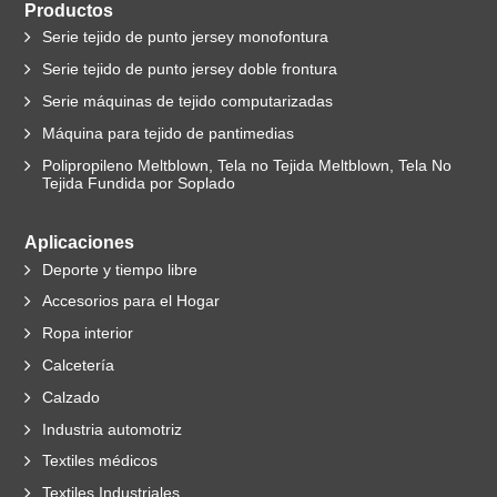
Productos
Serie tejido de punto jersey monofontura
Serie tejido de punto jersey doble frontura
Serie máquinas de tejido computarizadas
Máquina para tejido de pantimedias
Polipropileno Meltblown, Tela no Tejida Meltblown, Tela No
Tejida Fundida por Soplado
Aplicaciones
Deporte y tiempo libre
Accesorios para el Hogar
Ropa interior
Calcetería
Calzado
Industria automotriz
Textiles médicos
Textiles Industriales