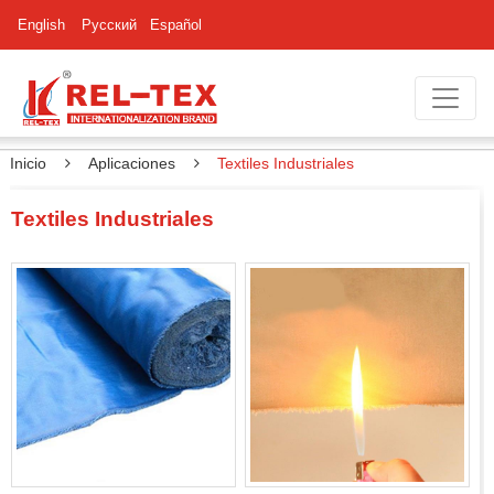
English
Русский
Español
Inicio
Aplicaciones
Textiles Industriales
Textiles Industriales